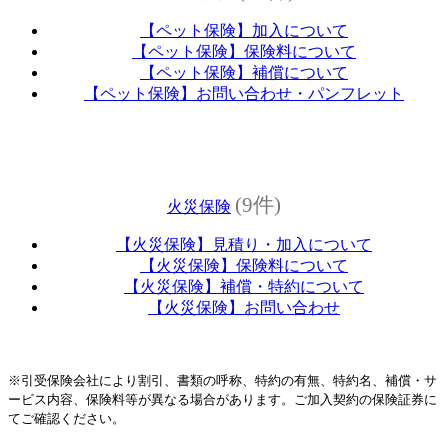
【ペット保険】加入について
【ペット保険】保険料について
【ペット保険】補償について
【ペット保険】お問い合わせ・パンフレット
(9件)
火災保険
【火災保険】見積り・加入について
【火災保険】保険料について
【火災保険】補償・特約について
【火災保険】お問い合わせ
※引受保険会社により割引、書類の呼称、特約の有無、特約名、補償・サ
ービス内容、保険料等が異なる場合があります。ご加入契約の保険証券に
てご確認ください。