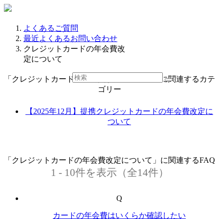
よくあるご質問
最近よくあるお問い合わせ
クレジットカードの年会費改
定について
「クレジットカードの年会費改定について」に関連するカテ
ゴリー
【2025年12月】提携クレジットカードの年会費改定に
ついて
「クレジットカードの年会費改定について」に関連するFAQ
1 - 10件を表示（全14件）
Q
カードの年会費はいくらか確認したい