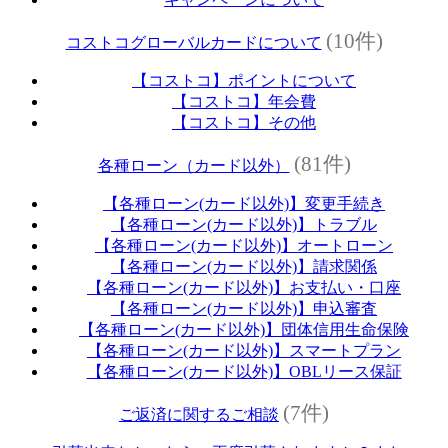
(10件)
コストコグローバルカードについて
【コストコ】ポイントについて
【コストコ】年会費
【コストコ】その他
(81件)
各種ローン（カード以外）
【各種ローン(カード以外)】変更手続き
【各種ローン(カード以外)】トラブル
【各種ローン(カード以外)】オートローン
【各種ローン(カード以外)】請求関係
【各種ローン(カード以外)】お支払い・口座
【各種ローン(カード以外)】申込審査
【各種ローン(カード以外)】団体信用生命保険
【各種ローン(カード以外)】スマートプラン
【各種ローン(カード以外)】OBLリース保証
(7件)
ご返済に関するご相談