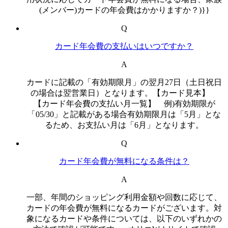
(メンバー)カードの年会費はかかりますか？)}}
Q
カード年会費の支払いはいつですか？
A
カードに記載の「有効期限月」の翌月27日（土日祝日
の場合は翌営業日）となります。【カード見本】
【カード年会費の支払い月一覧】 例)有効期限が
「05/30」と記載がある場合有効期限月は「5月」とな
るため、お支払い月は「6月」となります。
Q
カード年会費が無料になる条件は？
A
一部、年間のショッピング利用金額や回数に応じて、
カードの年会費が無料になるカードがございます。対
象になるカードや条件については、以下のいずれかの