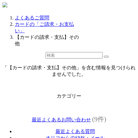
よくあるご質問
カードの「ご請求・お支払
い」
【カードの請求・支払】その
他
検索結果
「【カードの請求・支払】その他」を含む情報を見つけられ
ませんでした。
カテゴリー
(9件)
最近よくあるお問い合わせ
最近よくある質問
オリコからのSMS・メール