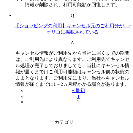
情報が削除され、利用可能額が回復します。
Q
【ショッピングの利用】キャンセル元のご利用分が、e
オリコに掲載されている
A
キャンセル情報がご利用先から当社に届くまでの期間
は、ご利用先により異なります。ご利用先でキャンセ
ル処理が完了しておりましても、当社にキャンセル情
報が届くまではご利用可能額はキャンセル前の状態の
ままとなります。ご利用先により、当社へキャンセル
情報が届くまでに1～2ヵ月程かかる場合があります。
« 最初
1
2
カテゴリー