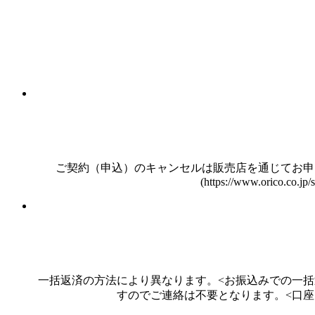
ご契約（申込）のキャンセルは販売店を通じてお申
(https://www.orico.co.j
一括返済の方法により異なります。<お振込みでの一括
すのでご連絡は不要となります。<口座