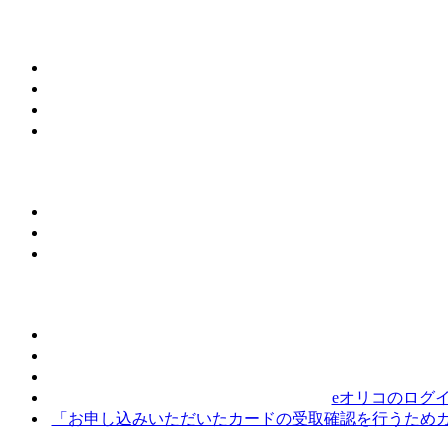
eオリコのログ
「お申し込みいただいたカードの受取確認を行うためカ