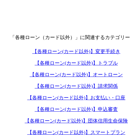
「各種ローン（カード以外）」に関連するカテゴリー
【各種ローン(カード以外)】変更手続き
【各種ローン(カード以外)】トラブル
【各種ローン(カード以外)】オートローン
【各種ローン(カード以外)】請求関係
【各種ローン(カード以外)】お支払い・口座
【各種ローン(カード以外)】申込審査
【各種ローン(カード以外)】団体信用生命保険
【各種ローン(カード以外)】スマートプラン