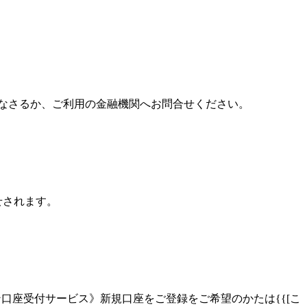
なさるか、ご利用の金融機関へお問合せください。
せされます。
座受付サービス》新規口座をご登録をご希望のかたは{{[こ