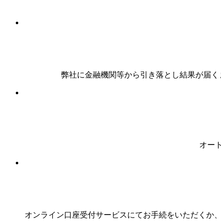
弊社に金融機関等から引き落とし結果が届く
オー
オンライン口座受付サービスにてお手続をいただくか、