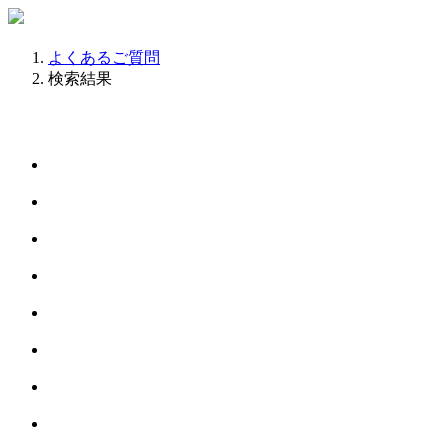
よくあるご質問
検索結果