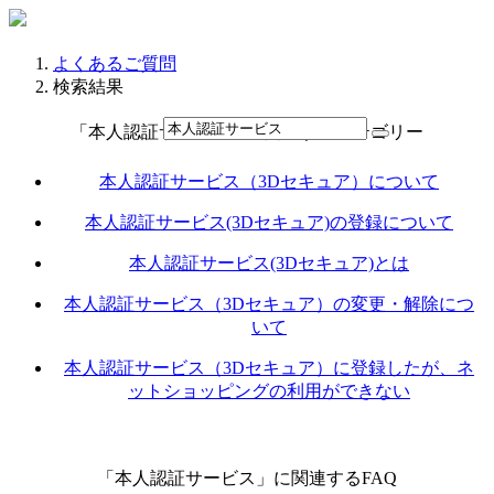
よくあるご質問
検索結果
「本人認証サービス」に関連するカテゴリー
本人認証サービス（3Dセキュア）について
本人認証サービス(3Dセキュア)の登録について
本人認証サービス(3Dセキュア)とは
本人認証サービス（3Dセキュア）の変更・解除につ
いて
本人認証サービス（3Dセキュア）に登録したが、ネ
ットショッピングの利用ができない
「本人認証サービス」に関連するFAQ