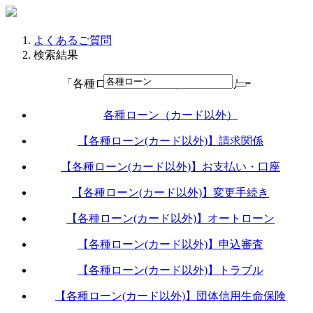
よくあるご質問
検索結果
「各種ローン」に関連するカテゴリー
各種ローン（カード以外）
【各種ローン(カード以外)】請求関係
【各種ローン(カード以外)】お支払い・口座
【各種ローン(カード以外)】変更手続き
【各種ローン(カード以外)】オートローン
【各種ローン(カード以外)】申込審査
【各種ローン(カード以外)】トラブル
【各種ローン(カード以外)】団体信用生命保険