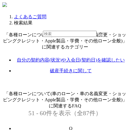
よくあるご質問
検索結果
「各種ローンについて(車のローン・車の名義変更・ショッ
ピングクレジット・Apple製品・学費・その他ローン全般)」
に関連するカテゴリー
自分の契約内容(状況)や入会日(契約日)を確認したい
破産手続きに関して
「各種ローンについて(車のローン・車の名義変更・ショッ
ピングクレジット・Apple製品・学費・その他ローン全般)」
に関連するFAQ
51 - 60件を表示（全87件）
Q