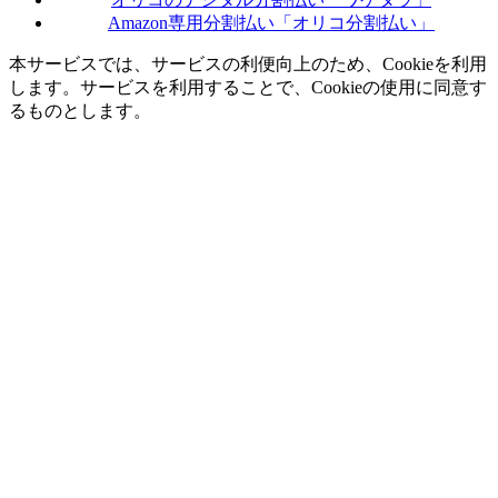
Amazon専用分割払い「オリコ分割払い」
本サービスでは、サービスの利便向上のため、Cookieを利用
します。サービスを利用することで、Cookieの使用に同意す
るものとします。