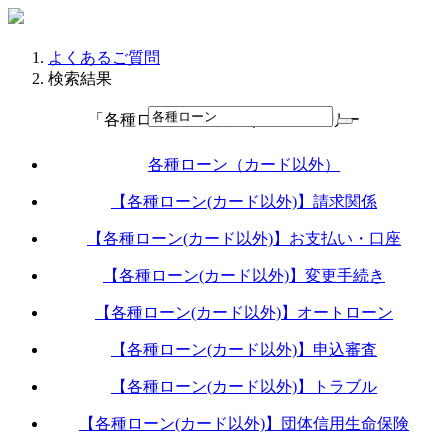
よくあるご質問
検索結果
「各種ローン」に関連するカテゴリー
各種ローン（カード以外）
【各種ローン(カード以外)】請求関係
【各種ローン(カード以外)】お支払い・口座
【各種ローン(カード以外)】変更手続き
【各種ローン(カード以外)】オートローン
【各種ローン(カード以外)】申込審査
【各種ローン(カード以外)】トラブル
【各種ローン(カード以外)】団体信用生命保険