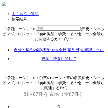
よくあるご質問
検索結果
「各種ローンについて(車のローン・車の名義変更・ショッ
ピングクレジット・Apple製品・学費・その他ローン全般)」
に関連するカテゴリー
自分の契約内容(状況)や入会日(契約日)を確認したい
破産手続きに関して
「各種ローンについて(車のローン・車の名義変更・ショッ
ピングクレジット・Apple製品・学費・その他ローン全般)」
に関連するFAQ
81 - 87件を表示（全87件）
Q