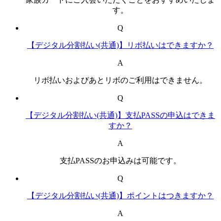
す。
Q
【デジタル分割払い(共通)】リボ払いはできますか？
A
リボ払いおよびあとリボのご利用はできません。
Q
【デジタル分割払い(共通)】支払PASSの申込はできま
すか？
A
支払PASSのお申込みは可能です。
Q
【デジタル分割払い(共通)】ポイントはつきますか？
A