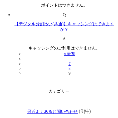
ポイントはつきません。
Q
【デジタル分割払い(共通)】キャッシングはできます
か？
A
キャッシングのご利用はできません。
« 最初
...
7
8
9
カテゴリー
(9件)
最近よくあるお問い合わせ