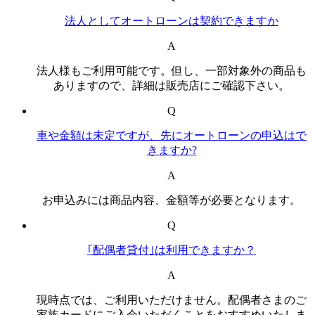
法人としてオートローンは契約できますか
A
法人様もご利用可能です。但し、一部対象外の商品も
ありますので、詳細は販売店にご確認下さい。
Q
車や金額は未定ですが、先にオートローンの申込はで
きますか?
A
お申込みには商品内容、金額等が必要となります。
Q
｢配偶者貸付｣は利用できますか？
A
現時点では、ご利用いただけません。配偶者さまのご
家族カードにご入会いただくことをおすすめいたしま