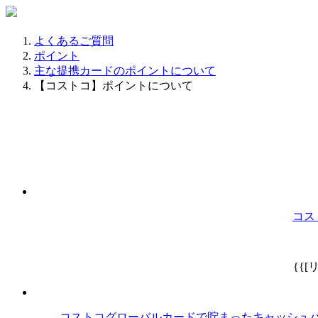
よくあるご質問
ポイント
主な提携カードのポイントについて
【コストコ】ポイントについて
コス
{{[
コストコグローバルカードで貯まったキャッシュ