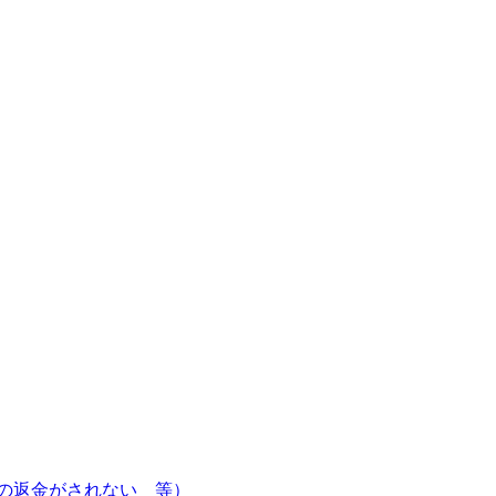
の返金がされない 等）