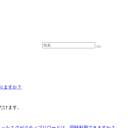
りますか？
確認いただけます。
まったエグゼクティブリワードは、同時利用できますか？