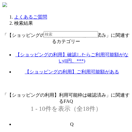
よくあるご質問
検索結果
「【ショッピングの利用】利用可能枠は確認済み」に関連す
るカテゴリー
【ショッピングの利用】確認したらご利用可能額がな
い(0円、***)
【ショッピングの利用】ご利用可能額がある
「【ショッピングの利用】利用可能枠は確認済み」に関連す
るFAQ
1 - 10件を表示（全18件）
Q