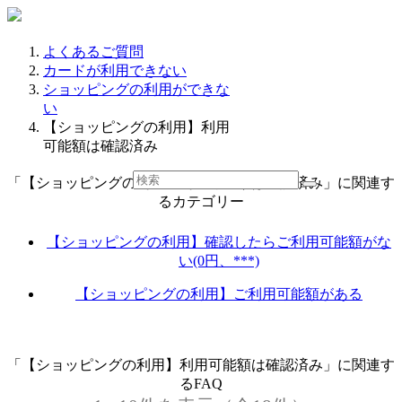
よくあるご質問
カードが利用できない
ショッピングの利用ができな
い
【ショッピングの利用】利用
可能額は確認済み
「【ショッピングの利用】利用可能額は確認済み」に関連す
るカテゴリー
【ショッピングの利用】確認したらご利用可能額がな
い(0円、***)
【ショッピングの利用】ご利用可能額がある
「【ショッピングの利用】利用可能額は確認済み」に関連す
るFAQ