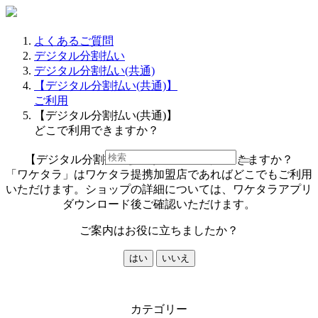
よくあるご質問
デジタル分割払い
デジタル分割払い(共通)
【デジタル分割払い(共通)】
ご利用
【デジタル分割払い(共通)】
どこで利用できますか？
【デジタル分割払い(共通)】どこで利用できますか？
「ワケタラ」はワケタラ提携加盟店であればどこでもご利用
いただけます。ショップの詳細については、ワケタラアプリ
ダウンロード後ご確認いただけます。
ご案内はお役に立ちましたか？
はい
いいえ
カテゴリー