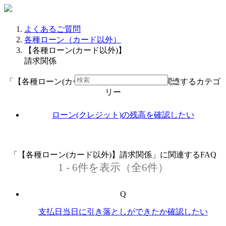
よくあるご質問
各種ローン（カード以外）
【各種ローン(カード以外)】
請求関係
「【各種ローン(カード以外)】請求関係」に関連するカテゴ
リー
ローン(クレジット)の残高を確認したい
「【各種ローン(カード以外)】請求関係」に関連するFAQ
1 - 6件を表示（全6件）
Q
支払日当日に引き落としができたか確認したい