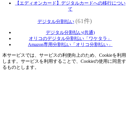
【エディオンカード】デジタルカードへの移行につい
て
(61件)
デジタル分割払い
デジタル分割払い(共通)
オリコのデジタル分割払い「ワケタラ」
Amazon専用分割払い「オリコ分割払い」
本サービスでは、サービスの利便向上のため、Cookieを利用
します。サービスを利用することで、Cookieの使用に同意す
るものとします。