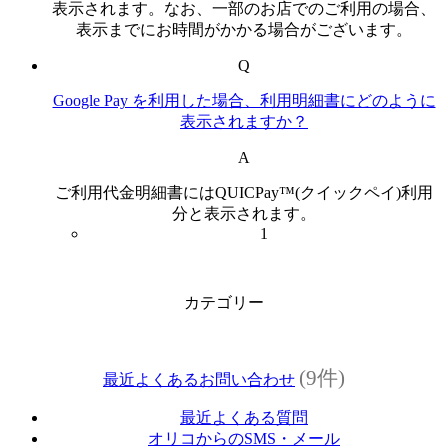
表示されます。なお、一部のお店でのご利用の場合、
表示までにお時間がかかる場合がございます。
Q
Google Pay を利用した場合、利用明細書にどのように
表示されますか？
A
ご利用代金明細書にはQUICPay™(クイックペイ)利用
分と表示されます。
1
カテゴリー
(9件)
最近よくあるお問い合わせ
最近よくある質問
オリコからのSMS・メール