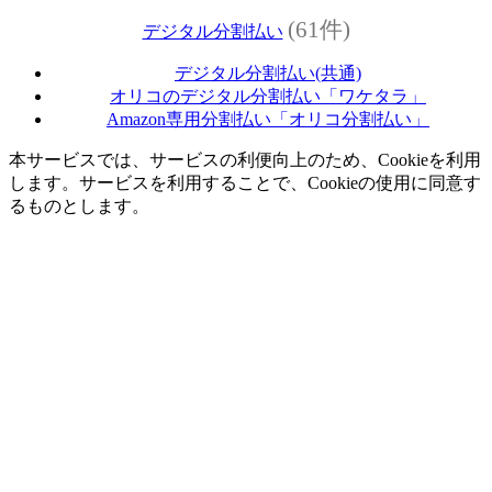
(61件)
デジタル分割払い
デジタル分割払い(共通)
オリコのデジタル分割払い「ワケタラ」
Amazon専用分割払い「オリコ分割払い」
本サービスでは、サービスの利便向上のため、Cookieを利用
します。サービスを利用することで、Cookieの使用に同意す
るものとします。