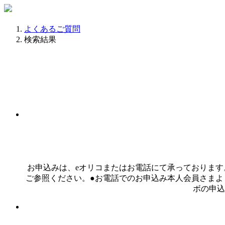
よくあるご質問
検索結果
お申込みは、eオリコまたはお電話にて承っております。●eオリコからのお申込み{{[
ご参照ください。●お電話でのお申込み本人会員さまより{{[オリコカード
ボの申込