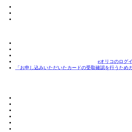
eオリコのログ
「お申し込みいただいたカードの受取確認を行うためカ