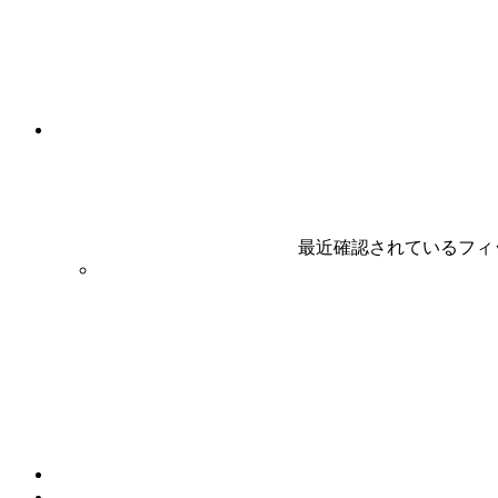
最近確認されているフィ