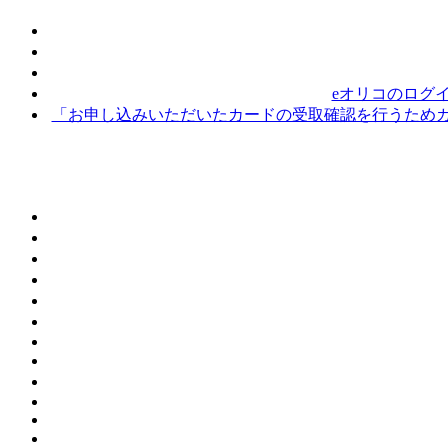
eオリコのログ
「お申し込みいただいたカードの受取確認を行うためカ