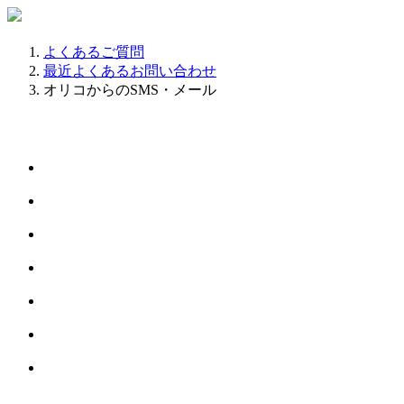
よくあるご質問
最近よくあるお問い合わせ
オリコからのSMS・メール