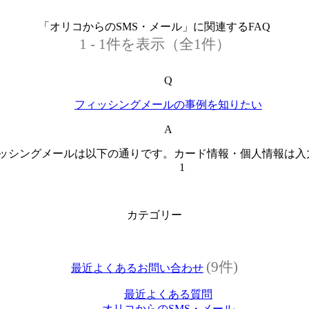
「オリコからのSMS・メール」に関連するFAQ
1 - 1件を表示（全1件）
Q
フィッシングメールの事例を知りたい
A
ッシングメールは以下の通りです。カード情報・個人情報は入
1
カテゴリー
(9件)
最近よくあるお問い合わせ
最近よくある質問
オリコからのSMS・メール