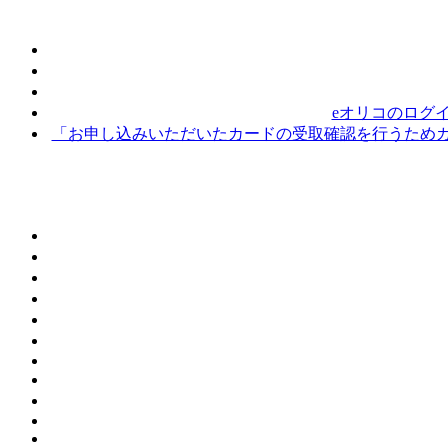
eオリコのログ
「お申し込みいただいたカードの受取確認を行うためカ