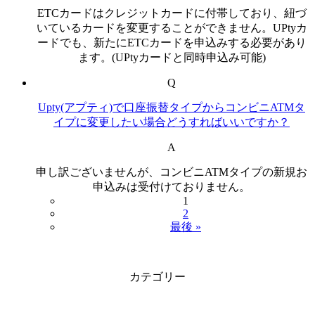
ETCカードはクレジットカードに付帯しており、紐づ
いているカードを変更することができません。UPtyカ
ードでも、新たにETCカードを申込みする必要があり
ます。(UPtyカードと同時申込み可能)
Q
Upty(アプティ)で口座振替タイプからコンビニATMタ
イプに変更したい場合どうすればいいですか？
A
申し訳ございませんが、コンビニATMタイプの新規お
申込みは受付けておりません。
1
2
最後 »
カテゴリー