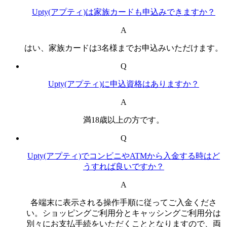
Upty(アプティ)は家族カードも申込みできますか？
A
はい、家族カードは3名様までお申込みいただけます。
Q
Upty(アプティ)に申込資格はありますか？
A
満18歳以上の方です。
Q
Upty(アプティ)でコンビニやATMから入金する時はど
うすれば良いですか？
A
各端末に表示される操作手順に従ってご入金くださ
い。ショッピングご利用分とキャッシングご利用分は
別々にお支払手続をいただくこととなりますので、両