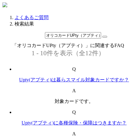
よくあるご質問
検索結果
「オリコカードUPty（アプティ）」に関連するFAQ
1 - 10件を表示（全12件）
Q
Upty(アプティ)は暮らスマイル対象カードですか？
A
対象カードです。
Q
Upty(アプティ)に各種保険・保障はつきますか？
A