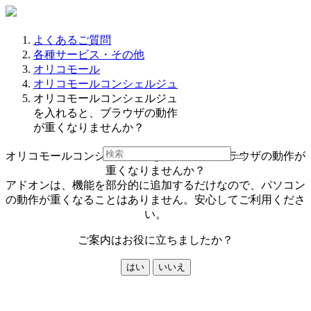
よくあるご質問
各種サービス・その他
オリコモール
オリコモールコンシェルジュ
オリコモールコンシェルジュ
を入れると、ブラウザの動作
が重くなりませんか？
オリコモールコンシェルジュを入れると、ブラウザの動作が
重くなりませんか？
アドオンは、機能を部分的に追加するだけなので、パソコン
の動作が重くなることはありません。安心してご利用くださ
い。
ご案内はお役に立ちましたか？
はい
いいえ