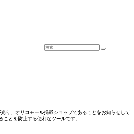
が光り、オリコモール掲載ショップであることをお知らせして
ることを防止する便利なツールです。