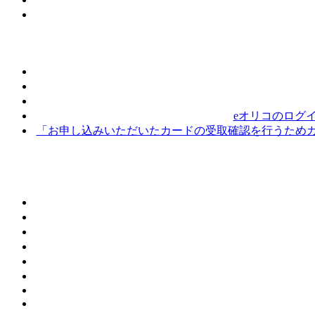
eオリコのログ
「お申し込みいただいたカードの受取確認を行うためカ