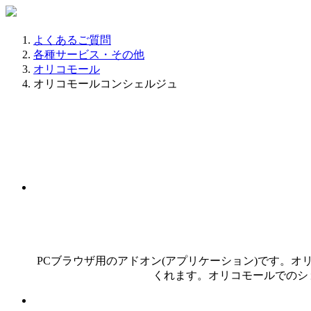
よくあるご質問
各種サービス・その他
オリコモール
オリコモールコンシェルジュ
PCブラウザ用のアドオン(アプリケーション)です。
くれます。オリコモールでのシ