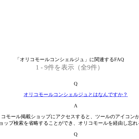
「オリコモールコンシェルジュ」に関連するFAQ
1 - 9件を表示（全9件）
Q
オリコモールコンシェルジュとはなんですか？
A
オリコモール掲載ショップにアクセスすると、ツールのアイコン
ョップ検索を省略することができ、オリコモールを経由し忘れ
Q