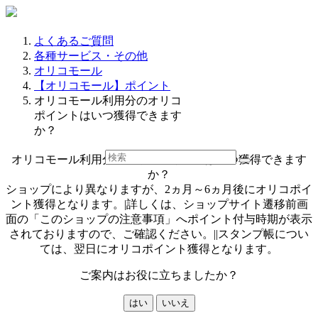
よくあるご質問
各種サービス・その他
オリコモール
【オリコモール】ポイント
オリコモール利用分のオリコ
ポイントはいつ獲得できます
か？
オリコモール利用分のオリコポイントはいつ獲得できます
か？
ショップにより異なりますが、2ヵ月～6ヵ月後にオリコポイ
ント獲得となります。|詳しくは、ショップサイト遷移前画
面の「このショップの注意事項」へポイント付与時期が表示
されておりますので、ご確認ください。||スタンプ帳につい
ては、翌日にオリコポイント獲得となります。
ご案内はお役に立ちましたか？
はい
いいえ