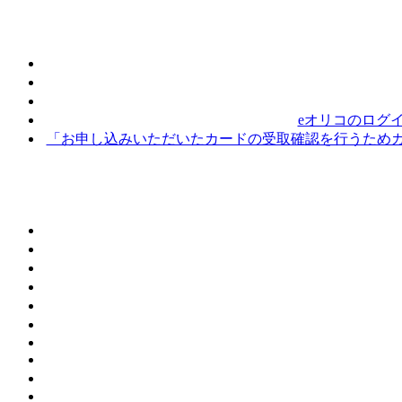
eオリコのログ
「お申し込みいただいたカードの受取確認を行うためカ