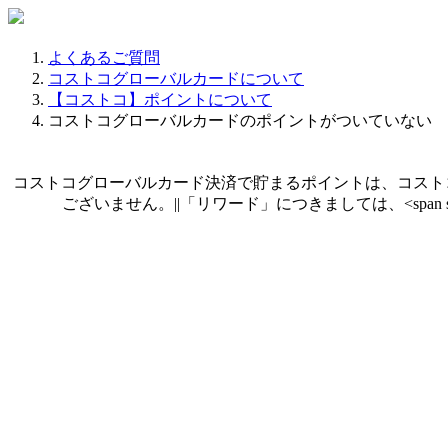
よくあるご質問
コストコグローバルカードについて
【コストコ】ポイントについて
コストコグローバルカードのポイントがついていない
コストコグローバルカード決済で貯まるポイントは、コスト
ございません。||「リワード」につきましては、<span style="text-