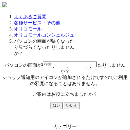
よくあるご質問
各種サービス・その他
オリコモール
オリコモールコンシェルジュ
パソコンの画面が狭くなった
り見づらくなったりしません
か？
パソコンの画面が狭くなったり見づらくなったりしません
か？
ショップ通知用のアイコンが追加されるだけですのでご利用
の邪魔になることはありません。
ご案内はお役に立ちましたか？
はい
いいえ
カテゴリー