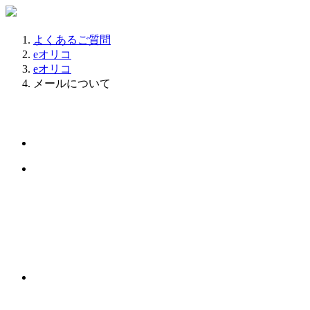
よくあるご質問
eオリコ
eオリコ
メールについて