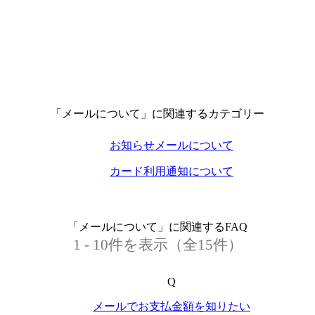
「メールについて」に関連するカテゴリー
お知らせメールについて
カード利用通知について
「メールについて」に関連するFAQ
1 - 10件を表示（全15件）
Q
メールでお支払金額を知りたい