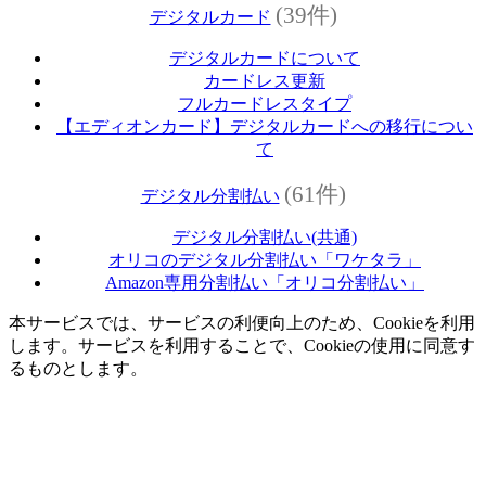
(39件)
デジタルカード
デジタルカードについて
カードレス更新
フルカードレスタイプ
【エディオンカード】デジタルカードへの移行につい
て
(61件)
デジタル分割払い
デジタル分割払い(共通)
オリコのデジタル分割払い「ワケタラ」
Amazon専用分割払い「オリコ分割払い」
本サービスでは、サービスの利便向上のため、Cookieを利用
します。サービスを利用することで、Cookieの使用に同意す
るものとします。