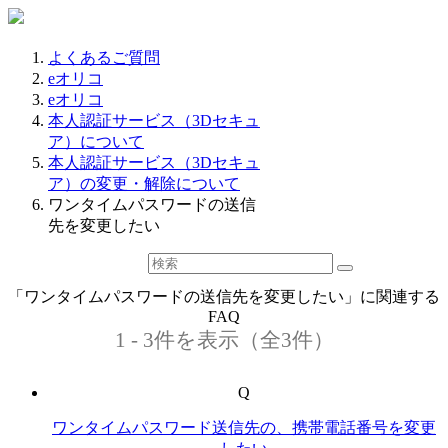
よくあるご質問
eオリコ
eオリコ
本人認証サービス（3Dセキュ
ア）について
本人認証サービス（3Dセキュ
ア）の変更・解除について
ワンタイムパスワードの送信
先を変更したい
「ワンタイムパスワードの送信先を変更したい」に関連する
FAQ
1 - 3件を表示（全3件）
Q
ワンタイムパスワード送信先の、携帯電話番号を変更