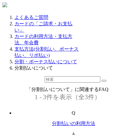
よくあるご質問
カードの「ご請求・お支払
い」
カードの利用方法・支払方
法、年会費
支払方法(分割払い、ボーナス
払い、リボ払い)
分割・ボーナス払いについて
分割払いについて
「分割払いについて」に関連するFAQ
1 - 3件を表示（全3件）
Q
分割払いの利用方法
A