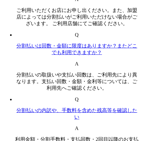
ご利用いただくお店にお申し出ください。また、加盟
店によっては分割払いがご利用いただけない場合がご
ざいます。 ご利用店舗にてご確認ください。
Q
分割払いは回数・金額に限度はありますか？またどこ
でも利用できますか？
A
分割払いの取扱いや支払い回数は、ご利用先により異
なります。支払い回数・金額・金利等については、ご
利用先へご確認ください。
Q
分割払いの内訳や、手数料を含めた残高等を確認した
い
A
利用金額・分割手数料・支払回数・2回目以降のお支払