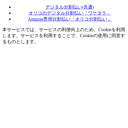
デジタル分割払い(共通)
オリコのデジタル分割払い「ワケタラ」
Amazon専用分割払い「オリコ分割払い」
本サービスでは、サービスの利便向上のため、Cookieを利用
します。サービスを利用することで、Cookieの使用に同意す
るものとします。