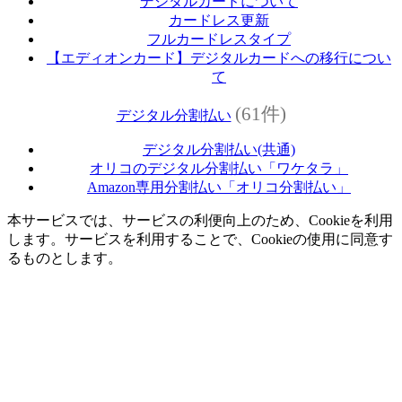
デジタルカードについて
カードレス更新
フルカードレスタイプ
【エディオンカード】デジタルカードへの移行につい
て
(61件)
デジタル分割払い
デジタル分割払い(共通)
オリコのデジタル分割払い「ワケタラ」
Amazon専用分割払い「オリコ分割払い」
本サービスでは、サービスの利便向上のため、Cookieを利用
します。サービスを利用することで、Cookieの使用に同意す
るものとします。