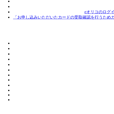
eオリコのログ
「お申し込みいただいたカードの受取確認を行うためカ