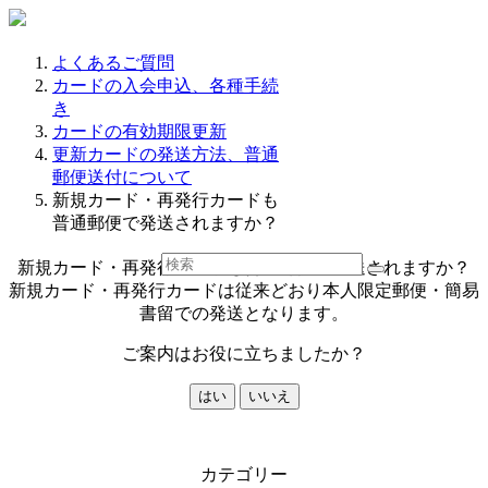
よくあるご質問
カードの入会申込、各種手続
き
カードの有効期限更新
更新カードの発送方法、普通
郵便送付について
新規カード・再発行カードも
普通郵便で発送されますか？
新規カード・再発行カードも普通郵便で発送されますか？
新規カード・再発行カードは従来どおり本人限定郵便・簡易
書留での発送となります。
ご案内はお役に立ちましたか？
はい
いいえ
カテゴリー