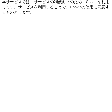
本サービスでは、サービスの利便向上のため、Cookieを利用
します。サービスを利用することで、Cookieの使用に同意す
るものとします。