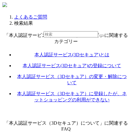
よくあるご質問
検索結果
「本人認証サービス（3Dセキュア）について」に関連する
カテゴリー
本人認証サービス(3Dセキュア)とは
本人認証サービス(3Dセキュア)の登録について
本人認証サービス（3Dセキュア）の変更・解除につ
いて
本人認証サービス（3Dセキュア）に登録したが、ネ
ットショッピングの利用ができない
「本人認証サービス（3Dセキュア）について」に関連する
FAQ