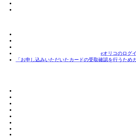
eオリコのログ
「お申し込みいただいたカードの受取確認を行うためカ