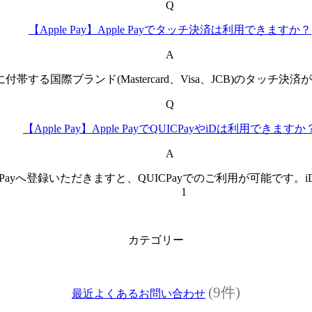
Q
【Apple Pay】Apple Payでタッチ決済は利用できますか？
A
帯する国際ブランド(Mastercard、Visa、JCB)のタッチ
Q
【Apple Pay】Apple PayでQUICPayやiDは利用できますか
A
e Payへ登録いただきますと、QUICPayでのご利用が可能です
1
カテゴリー
(9件)
最近よくあるお問い合わせ