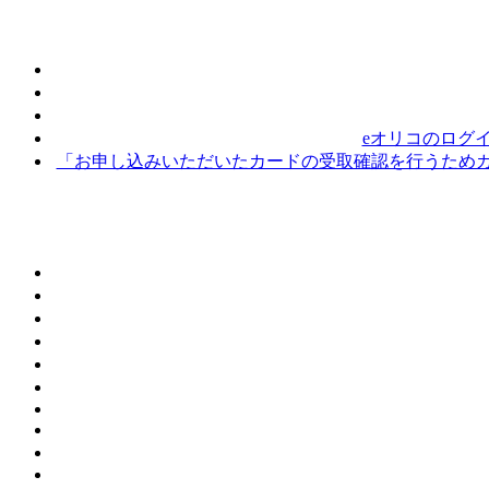
eオリコのログ
「お申し込みいただいたカードの受取確認を行うためカ