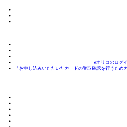
eオリコのログ
「お申し込みいただいたカードの受取確認を行うためカ