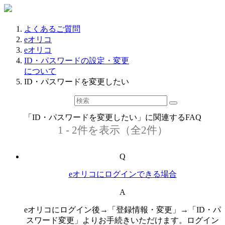
よくあるご質問
eオリコ
eオリコ
ID・パスワードの設定・変更
について
ID・パスワードを変更したい
「ID・パスワードを変更したい」に関連するFAQ
1 - 2件を表示（全2件）
Q
eオリコにログインできる場合
A
eオリコにログイン後→「登録情報・変更」→「ID・パ
スワード変更」よりお手続きいただけます。ログイン