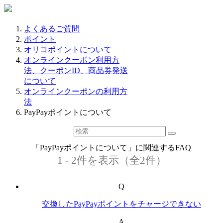
よくあるご質問
ポイント
オリコポイントについて
オンラインクーポン利用方
法、クーポンID、商品券発送
について
オンラインクーポンの利用方
法
PayPayポイントについて
「PayPayポイントについて」に関連するFAQ
1 - 2件を表示（全2件）
Q
交換したPayPayポイントをチャージできない
A