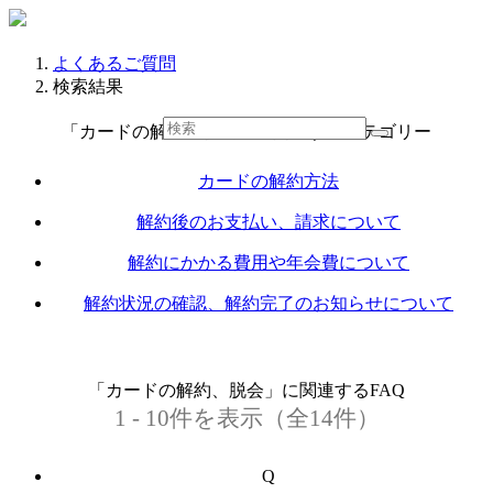
よくあるご質問
検索結果
「カードの解約、脱会」に関連するカテゴリー
カードの解約方法
解約後のお支払い、請求について
解約にかかる費用や年会費について
解約状況の確認、解約完了のお知らせについて
「カードの解約、脱会」に関連するFAQ
1 - 10件を表示（全14件）
Q