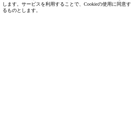
します。サービスを利用することで、Cookieの使用に同意す
るものとします。