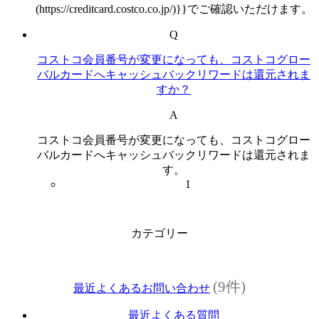
(https://creditcard.costco.co.jp/)}}でご確認いただけます。
Q
コストコ会員番号が変更になっても、コストコグロー
バルカードへキャッシュバックリワードは還元されま
すか？
A
コストコ会員番号が変更になっても、コストコグロー
バルカードへキャッシュバックリワードは還元されま
す。
1
カテゴリー
(9件)
最近よくあるお問い合わせ
最近よくある質問