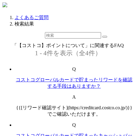
よくあるご質問
検索結果
「【コストコ】ポイントについて」に関連するFAQ
1 - 4件を表示（全4件）
Q
コストコグローバルカードで貯まったリワードを確認
する手段はありますか？
A
{{[リワード確認サイト](https://creditcard.costco.co.jp/)}}
でご確認いただけます。
Q
コストコグローバルカードで貯まったキャッシュバッ