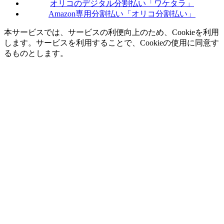
オリコのデジタル分割払い「ワケタラ」
Amazon専用分割払い「オリコ分割払い」
本サービスでは、サービスの利便向上のため、Cookieを利用
します。サービスを利用することで、Cookieの使用に同意す
るものとします。