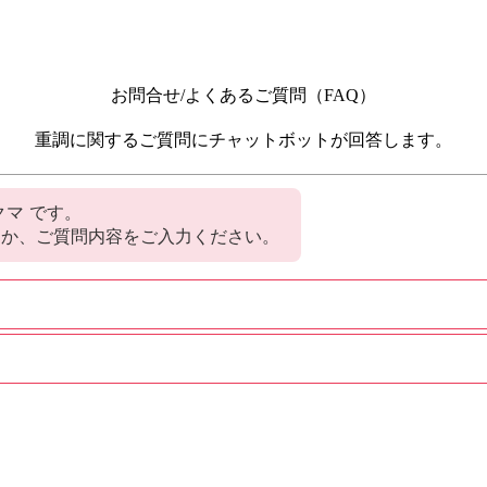
お問合せ/よくあるご質問（FAQ）
重調に関するご質問にチャットボットが回答します。