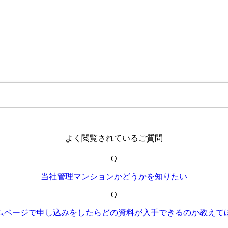
よく閲覧されているご質問
Q
当社管理マンションかどうかを知りたい
Q
ムページで申し込みをしたらどの資料が入手できるのか教えて