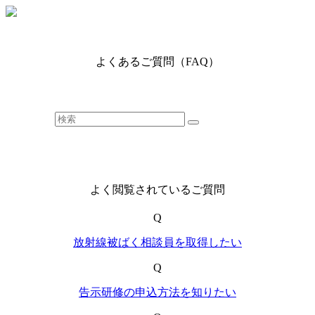
よくあるご質問（FAQ）
よく閲覧されているご質問
Q
放射線被ばく相談員を取得したい
Q
告示研修の申込方法を知りたい