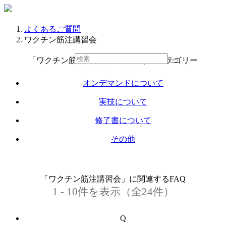
よくあるご質問
ワクチン筋注講習会
「ワクチン筋注講習会」に関連するカテゴリー
オンデマンドについて
実技について
修了書について
その他
「ワクチン筋注講習会」に関連するFAQ
1 - 10件を表示（全24件）
Q