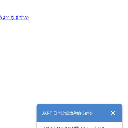
続はできますか