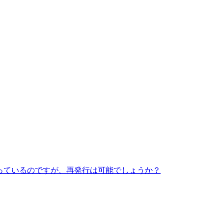
っているのですが、再発行は可能でしょうか？