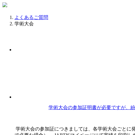
よくあるご質問
学術大会
学術大会の参加証明書が必要ですが、紛
学術大会の参加証につきましては、各学術大会ごとに