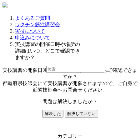
よくあるご質問
ワクチン筋注講習会
実技について
申込みについて
実技講習の開催日時や場所の
詳細はいつ、どこで確認でき
ますか？
実技講習の開催日時や場所の詳細はいつ、どこで確認できま
すか？
都道府県技師会にて実技講習が開催されますので、ご自身で
近隣技師会へお問合せください。
問題は解決しましたか？
解決した
解決していない
カテゴリー