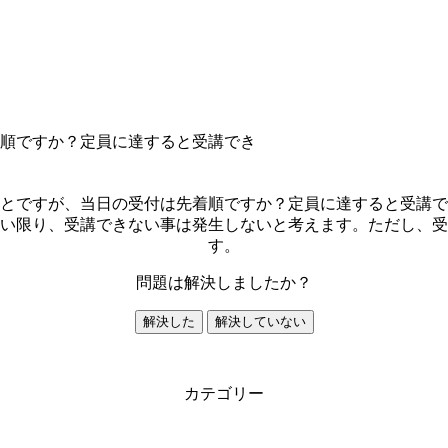
順ですか？定員に達すると受講でき
とですが、当日の受付は先着順ですか？定員に達すると受講で
い限り、受講できない事は発生しないと考えます。ただし、受
す。
問題は解決しましたか？
解決した
解決していない
カテゴリー