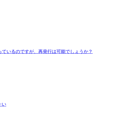
っているのですが、再発行は可能でしょうか？
たい