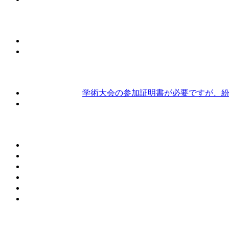
学術大会の参加証明書が必要ですが、紛