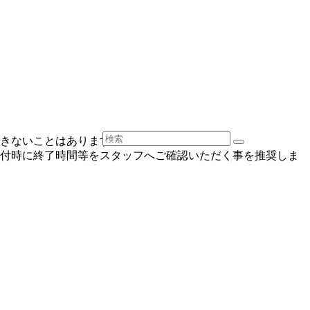
きないことはありますか？
付時に終了時間等をスタッフへご確認いただく事を推奨しま