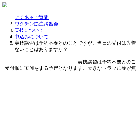
よくあるご質問
ワクチン筋注講習会
実技について
申込みについて
実技講習は予約不要とのことですが、当日の受付は先着
ないことはありますか？
実技講習は予約不要とのこ
受付順に実施をする予定となります。大きなトラブル等が無