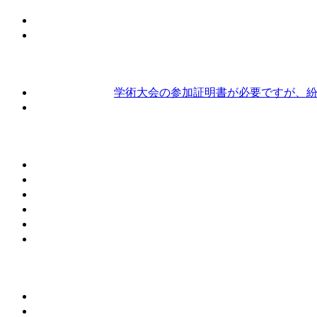
学術大会の参加証明書が必要ですが、紛