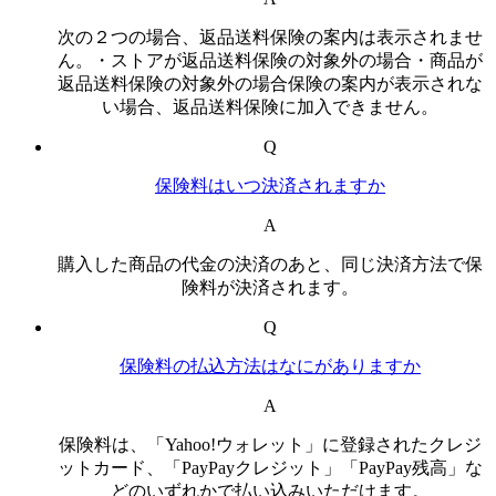
次の２つの場合、返品送料保険の案内は表示されませ
ん。・ストアが返品送料保険の対象外の場合・商品が
返品送料保険の対象外の場合保険の案内が表示されな
い場合、返品送料保険に加入できません。
Q
保険料はいつ決済されますか
A
購入した商品の代金の決済のあと、同じ決済方法で保
険料が決済されます。
Q
保険料の払込方法はなにがありますか
A
保険料は、「Yahoo!ウォレット」に登録されたクレジ
ットカード、「PayPayクレジット」「PayPay残高」な
どのいずれかで払い込みいただけます。