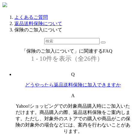
よくあるご質問
返品送料保険について
保険のご加入について
「保険のご加入について」に関連するFAQ
1 - 10件を表示（全26件）
Q
どうやったら返品送料保険に加入できますか
A
Yahoo!ショッピングでの対象商品購入時にご加入いた
だけます。商品購入の際、返品送料保険をご案内しま
す。ただし、対象外のストアでの購入や商品がこの保
険の対象外の場合などには、案内を行わないことがあ
ります。